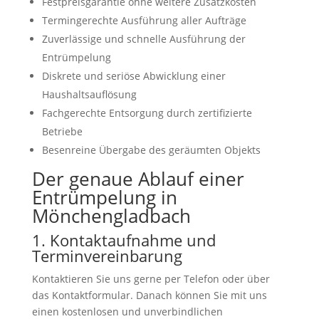
Festpreisgarantie ohne weitere Zusatzkosten
Termingerechte Ausführung aller Aufträge
Zuverlässige und schnelle Ausführung der
Entrümpelung
Diskrete und seriöse Abwicklung einer
Haushaltsauflösung
Fachgerechte Entsorgung durch zertifizierte
Betriebe
Besenreine Übergabe des geräumten Objekts
Der genaue Ablauf einer
Entrümpelung in
Mönchengladbach
1. Kontaktaufnahme und
Terminvereinbarung
Kontaktieren Sie uns gerne per Telefon oder über
das Kontaktformular. Danach können Sie mit uns
einen kostenlosen und unverbindlichen