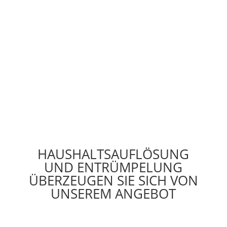
HAUSHALTSAUFLÖSUNG
UND ENTRÜMPELUNG
ÜBERZEUGEN SIE SICH VON
UNSEREM ANGEBOT