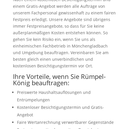
einem Gratis-Angebot werden alle Aufträge von
unserem Fachpersonal gewissenhaft zu einem fairen
Festpreis erledigt. Unsere Angebote sind übrigens
immer Festpreisangebote, so dass für Sie keine
außerplanmäßigen Kosten entstehen können. So
gehen Sie kein Risiko ein, wenn Sie uns als
einheimischen Fachbetrieb in Mönchengladbach
und Umgebung beauftragen. Vereinbaren Sie am
besten gleich einen unverbindlichen und
kostenlosen Besichtigungstermin vor Ort.
Ihre Vorteile, wenn Sie Rümpel-
König beauftragen:
Preiswerte Haushaltsauflösungen und
Entrümpelungen
Kostenloser Besichtigungstermin und Gratis-
Angebot
Faire Wertanrechnung verwertbarer Gegenstände