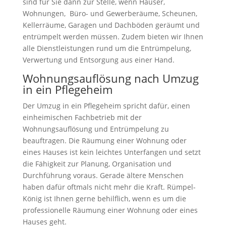
sind für Sie dann zur Stelle, wenn Häuser,
Wohnungen, Büro- und Gewerberäume, Scheunen,
Kellerräume, Garagen und Dachböden geräumt und
entrümpelt werden müssen. Zudem bieten wir Ihnen
alle Dienstleistungen rund um die Entrümpelung,
Verwertung und Entsorgung aus einer Hand.
Wohnungsauflösung nach Umzug
in ein Pflegeheim
Der Umzug in ein Pflegeheim spricht dafür, einen
einheimischen Fachbetrieb mit der
Wohnungsauflösung und Entrümpelung zu
beauftragen. Die Räumung einer Wohnung oder
eines Hauses ist kein leichtes Unterfangen und setzt
die Fähigkeit zur Planung, Organisation und
Durchführung voraus. Gerade ältere Menschen
haben dafür oftmals nicht mehr die Kraft. Rümpel-
König ist Ihnen gerne behilflich, wenn es um die
professionelle Räumung einer Wohnung oder eines
Hauses geht.