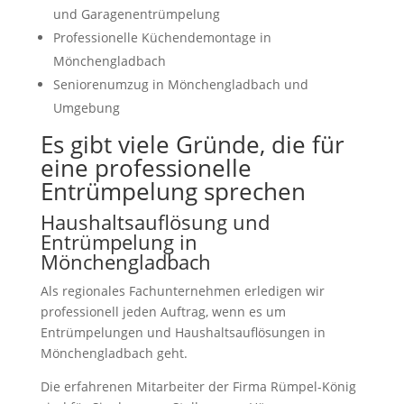
und Garagenentrümpelung
Professionelle Küchendemontage in
Mönchengladbach
Seniorenumzug in Mönchengladbach und
Umgebung
Es gibt viele Gründe, die für
eine professionelle
Entrümpelung sprechen
Haushaltsauflösung und
Entrümpelung in
Mönchengladbach
Als regionales Fachunternehmen erledigen wir
professionell jeden Auftrag, wenn es um
Entrümpelungen und Haushaltsauflösungen in
Mönchengladbach geht.
Die erfahrenen Mitarbeiter der Firma Rümpel-König