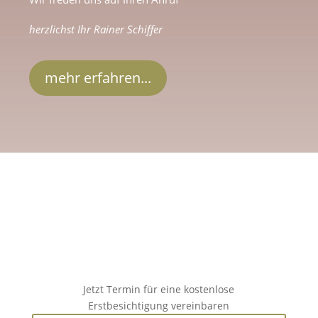
herzlichst Ihr Rainer Schiffer
mehr erfahren...
Jetzt Termin für eine kostenlose
Erstbesichtigung vereinbaren