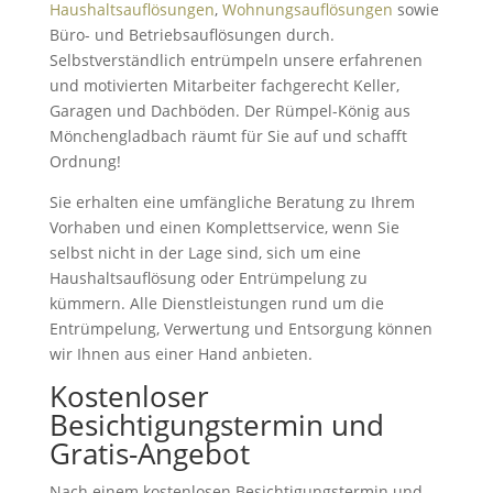
Haushaltsauflösungen
,
Wohnungsauflösungen
sowie
Büro- und Betriebsauflösungen durch.
Selbstverständlich entrümpeln unsere erfahrenen
und motivierten Mitarbeiter fachgerecht Keller,
Garagen und Dachböden. Der Rümpel-König aus
Mönchengladbach räumt für Sie auf und schafft
Ordnung!
Sie erhalten eine umfängliche Beratung zu Ihrem
Vorhaben und einen Komplettservice, wenn Sie
selbst nicht in der Lage sind, sich um eine
Haushaltsauflösung oder Entrümpelung zu
kümmern. Alle Dienstleistungen rund um die
Entrümpelung, Verwertung und Entsorgung können
wir Ihnen aus einer Hand anbieten.
Kostenloser
Besichtigungstermin und
Gratis-Angebot
Nach einem kostenlosen Besichtigungstermin und