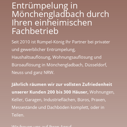
Entrümpelung in
Mönchengladbach durch
Ihren einheimischen
Fachbetrieb
Seit 2010 ist Rümpel-König Ihr Partner bei privater
und gewerblicher Entrümpelung,
Haushaltsauflösung, Wohnungsauflösung und
Büroauflösung in Mönchengladbach, Düsseldorf,
Neuss und ganz NRW.
Jährlich räumen wir zur vollsten Zufriedenheit
unserer Kunden 200 bis 300 Häuser,
Wohnungen,
Keller, Garagen, Industrieflächen, Büros, Praxen,
Messestände und Dachböden komplett, oder in
Teilen.
Wir freuen uns auf Ihren Anruf