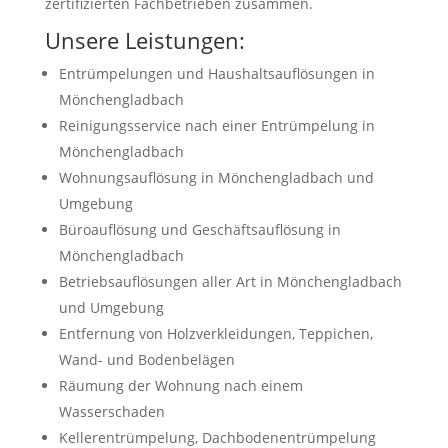
zertifizierten Fachbetrieben zusammen.
Unsere Leistungen:
Entrümpelungen und Haushaltsauflösungen in
Mönchengladbach
Reinigungsservice nach einer Entrümpelung in
Mönchengladbach
Wohnungsauflösung in Mönchengladbach und
Umgebung
Büroauflösung und Geschäftsauflösung in
Mönchengladbach
Betriebsauflösungen aller Art in Mönchengladbach
und Umgebung
Entfernung von Holzverkleidungen, Teppichen,
Wand- und Bodenbelägen
Räumung der Wohnung nach einem
Wasserschaden
Kellerentrümpelung, Dachbodenentrümpelung