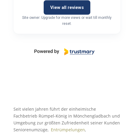
View all reviews
Site owner: Upgrade for more views or wait till monthly
reset.
Seit vielen Jahren führt der einheimische
Fachbetrieb Rümpel-König in Mönchengladbach und
Umgebung zur größten Zufriedenheit seiner Kunden
Seniorenumzüge,
Entrümpelungen
,