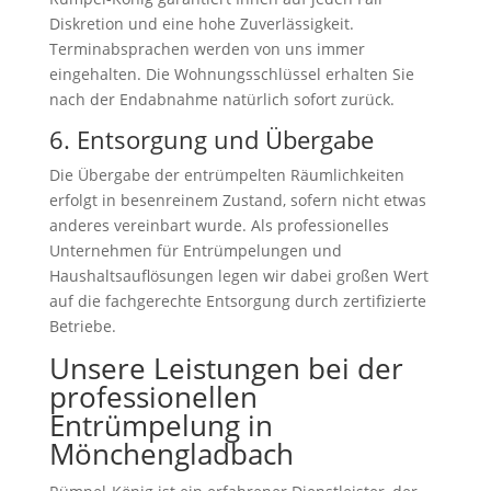
Diskretion und eine hohe Zuverlässigkeit.
Terminabsprachen werden von uns immer
eingehalten. Die Wohnungsschlüssel erhalten Sie
nach der Endabnahme natürlich sofort zurück.
6. Entsorgung und Übergabe
Die Übergabe der entrümpelten Räumlichkeiten
erfolgt in besenreinem Zustand, sofern nicht etwas
anderes vereinbart wurde. Als professionelles
Unternehmen für Entrümpelungen und
Haushaltsauflösungen legen wir dabei großen Wert
auf die fachgerechte Entsorgung durch zertifizierte
Betriebe.
Unsere Leistungen bei der
professionellen
Entrümpelung in
Mönchengladbach