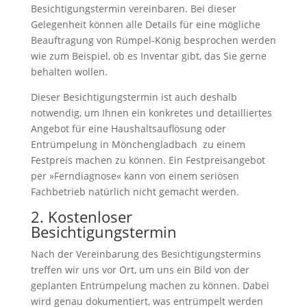
Besichtigungstermin vereinbaren. Bei dieser
Gelegenheit können alle Details für eine mögliche
Beauftragung von Rümpel-König besprochen werden
wie zum Beispiel, ob es Inventar gibt, das Sie gerne
behalten wollen.
Dieser Besichtigungstermin ist auch deshalb
notwendig, um Ihnen ein konkretes und detailliertes
Angebot für eine Haushaltsauflösung oder
Entrümpelung in Mönchengladbach zu einem
Festpreis machen zu können. Ein Festpreisangebot
per »Ferndiagnose« kann von einem seriösen
Fachbetrieb natürlich nicht gemacht werden.
2. Kostenloser
Besichtigungstermin
Nach der Vereinbarung des Besichtigungstermins
treffen wir uns vor Ort, um uns ein Bild von der
geplanten Entrümpelung machen zu können. Dabei
wird genau dokumentiert, was entrümpelt werden