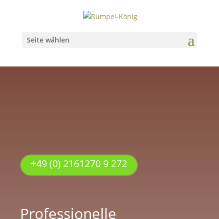
Seite wählen
+49 (0) 2161270 9 272
Professionelle