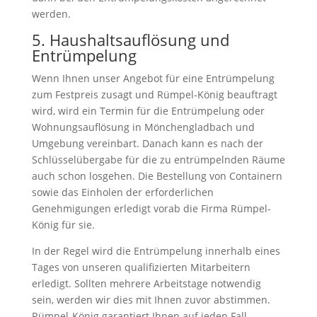
werden.
5. Haushaltsauflösung und
Entrümpelung
Wenn Ihnen unser Angebot für eine Entrümpelung
zum Festpreis zusagt und Rümpel-König beauftragt
wird, wird ein Termin für die Entrümpelung oder
Wohnungsauflösung in Mönchengladbach und
Umgebung vereinbart. Danach kann es nach der
Schlüsselübergabe für die zu entrümpelnden Räume
auch schon losgehen. Die Bestellung von Containern
sowie das Einholen der erforderlichen
Genehmigungen erledigt vorab die Firma Rümpel-
König für sie.
In der Regel wird die Entrümpelung innerhalb eines
Tages von unseren qualifizierten Mitarbeitern
erledigt. Sollten mehrere Arbeitstage notwendig
sein, werden wir dies mit Ihnen zuvor abstimmen.
Rümpel-König garantiert Ihnen auf jeden Fall