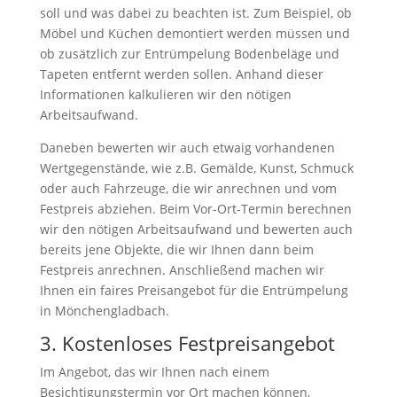
soll und was dabei zu beachten ist. Zum Beispiel, ob
Möbel und Küchen demontiert werden müssen und
ob zusätzlich zur Entrümpelung Bodenbeläge und
Tapeten entfernt werden sollen. Anhand dieser
Informationen kalkulieren wir den nötigen
Arbeitsaufwand.
Daneben bewerten wir auch etwaig vorhandenen
Wertgegenstände, wie z.B. Gemälde, Kunst, Schmuck
oder auch Fahrzeuge, die wir anrechnen und vom
Festpreis abziehen. Beim Vor-Ort-Termin berechnen
wir den nötigen Arbeitsaufwand und bewerten auch
bereits jene Objekte, die wir Ihnen dann beim
Festpreis anrechnen. Anschließend machen wir
Ihnen ein faires Preisangebot für die Entrümpelung
in Mönchengladbach.
3. Kostenloses Festpreisangebot
Im Angebot, das wir Ihnen nach einem
Besichtigungstermin vor Ort machen können,